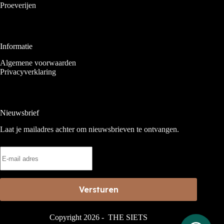
Proeverijen
Informatie
Algemene voorwaarden
Privacyverklaring
Nieuwsbrief
Laat je mailadres achter om nieuwsbrieven te ontvangen.
Copyright 2026 - THE SIETS