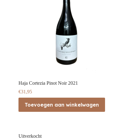
Haja Cortezia Pinot Noir 2021
€
31,95
Toevoegen aan winkelwagen
Uitverkocht