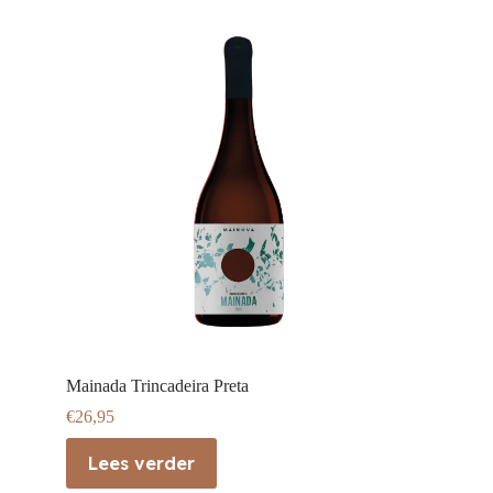
Mainada Trincadeira Preta
€
26,95
Lees verder