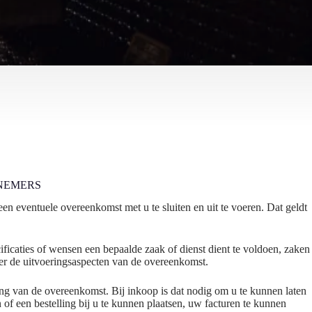
NEMERS
en eventuele overeenkomst met u te sluiten en uit te voeren. Dat geldt
ficaties of wensen een bepaalde zaak of dienst dient te voldoen, zaken
er de uitvoeringsaspecten van de overeenkomst.
ing van de overeenkomst. Bij inkoop is dat nodig om u te kunnen laten
 of een bestelling bij u te kunnen plaatsen, uw facturen te kunnen