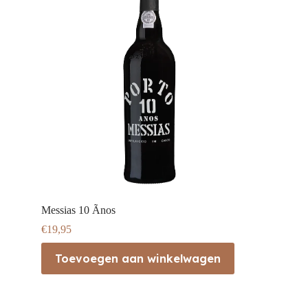
Messias 10 Ãnos
€
19,95
Toevoegen aan winkelwagen