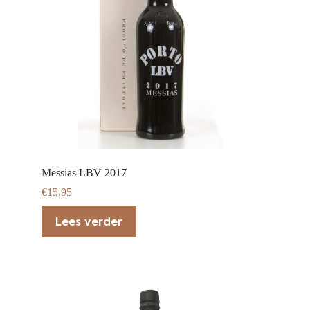
Messias LBV 2017
€
15,95
Lees verder