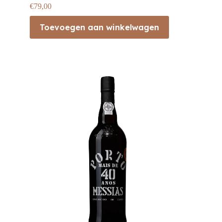
€
79,00
Toevoegen aan winkelwagen