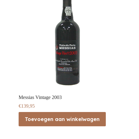
Messias Vintage 2003
€
139,95
Toevoegen aan winkelwagen