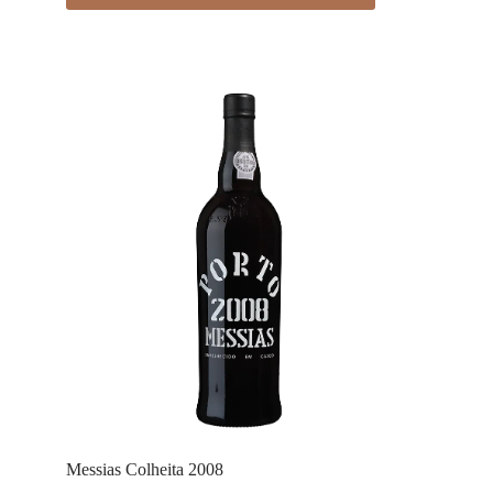
Messias Colheita 2008