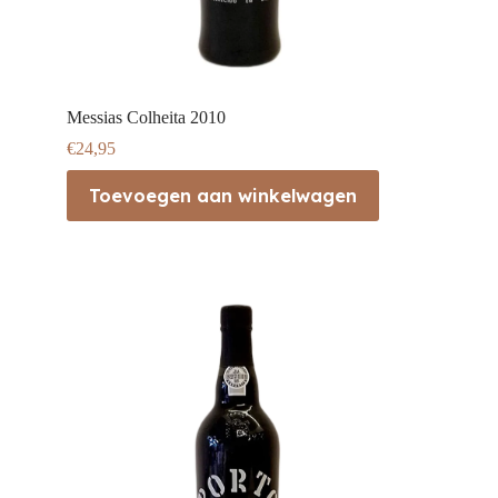
Messias Colheita 2010
€
24,95
Toevoegen aan winkelwagen