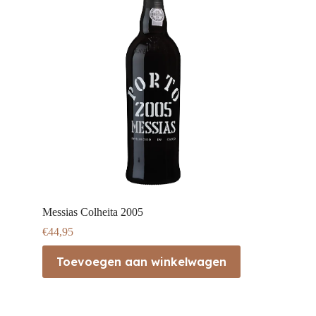
Messias Colheita 2005
€
44,95
Toevoegen aan winkelwagen