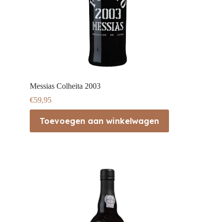
Messias Colheita 2003
€
59,95
Toevoegen aan winkelwagen