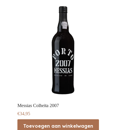
Messias Colheita 2007
€
34,95
Toevoegen aan winkelwagen