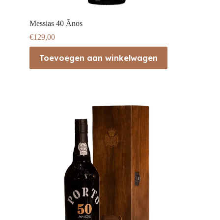
Messias 40 Ãnos
€
129,00
Toevoegen aan winkelwagen