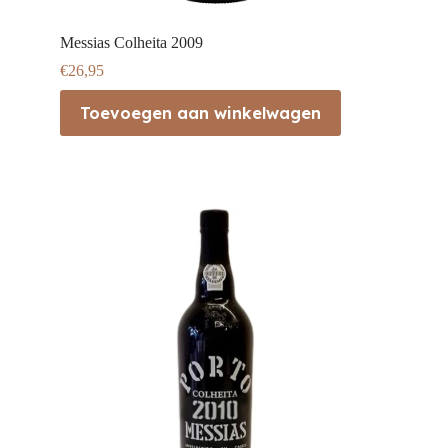
Messias Colheita 2009
€
26,95
Toevoegen aan winkelwagen