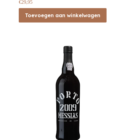
€
29,95
Toevoegen aan winkelwagen