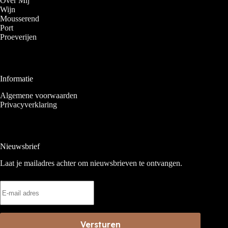
Over Mij
Wijn
Mousserend
Port
Proeverijen
Informatie
Algemene voorwaarden
Privacyverklaring
Nieuwsbrief
Laat je mailadres achter om nieuwsbrieven te ontvangen.