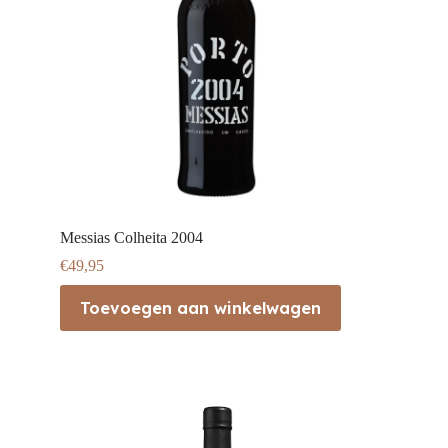
Messias Colheita 2004
€
49,95
Toevoegen aan winkelwagen