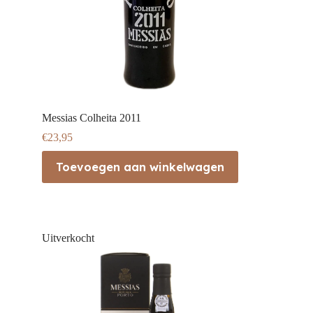
Messias Colheita 2011
€
23,95
Toevoegen aan winkelwagen
Uitverkocht