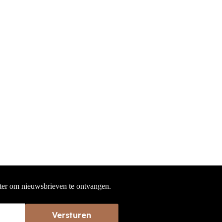
hter om nieuwsbrieven te ontvangen.