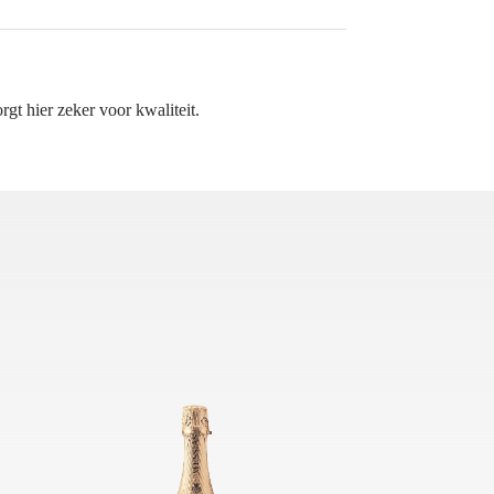
rgt hier zeker voor kwaliteit.