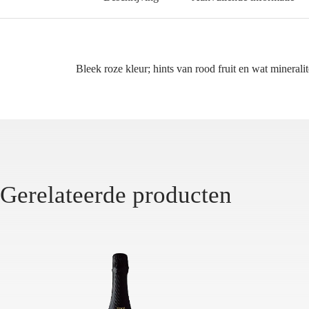
Bleek roze kleur; hints van rood fruit en wat mineralit
Gerelateerde producten