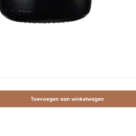
Toevoegen aan winkelwagen