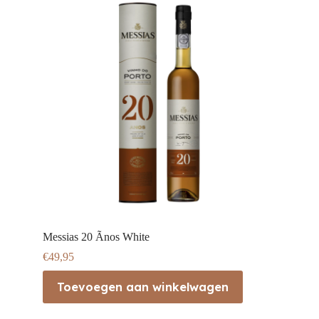
Messias 20 Ãnos White
€
49,95
Toevoegen aan winkelwagen