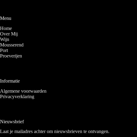
Menu
Home
Over Mij
Wijn
Mousserend
Port
Proeverijen
Informatie
Algemene voorwaarden
Privacyverklaring
Nieuwsbrief
Laat je mailadres achter om nieuwsbrieven te ontvangen.