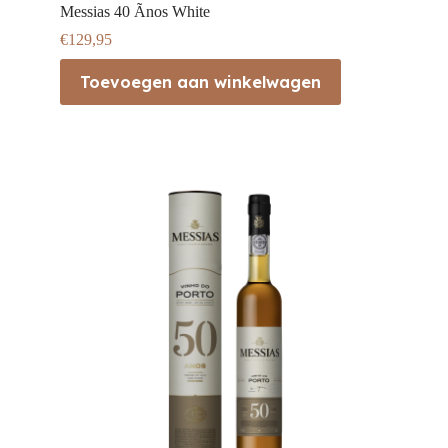
Messias 40 Ãnos White
€
129,95
Toevoegen aan winkelwagen