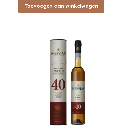
Toevoegen aan winkelwagen