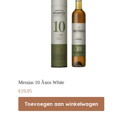
Messias 10 Ãnos White
€
19,95
Toevoegen aan winkelwagen