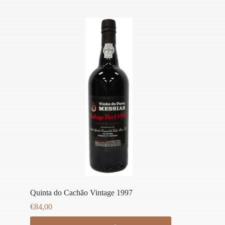
Quinta do Cachão Vintage 1997
€
84,00