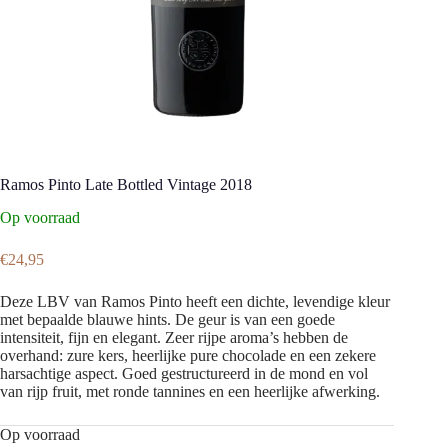
Ramos Pinto Late Bottled Vintage 2018
Op voorraad
€
24,95
Deze LBV van Ramos Pinto heeft een dichte, levendige kleur
met bepaalde blauwe hints. De geur is van een goede
intensiteit, fijn en elegant. Zeer rijpe aroma’s hebben de
overhand: zure kers, heerlijke pure chocolade en een zekere
harsachtige aspect. Goed gestructureerd in de mond en vol
van rijp fruit, met ronde tannines en een heerlijke afwerking.
Op voorraad