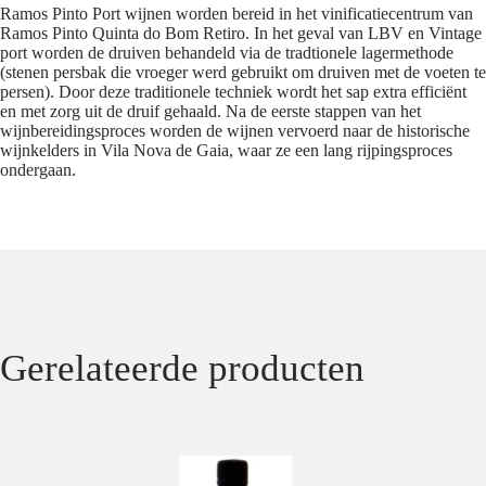
Ramos Pinto Port wijnen worden bereid in het vinificatiecentrum van
Ramos Pinto Quinta do Bom Retiro. In het geval van LBV en Vintage
port worden de druiven behandeld via de tradtionele lagermethode
(stenen persbak die vroeger werd gebruikt om druiven met de voeten te
persen). Door deze traditionele techniek wordt het sap extra efficiënt
en met zorg uit de druif gehaald. Na de eerste stappen van het
wijnbereidingsproces worden de wijnen vervoerd naar de historische
wijnkelders in Vila Nova de Gaia, waar ze een lang rijpingsproces
ondergaan.
Gerelateerde producten