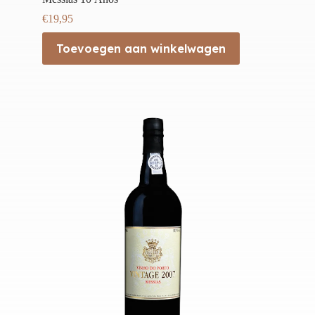
€
19,95
Toevoegen aan winkelwagen