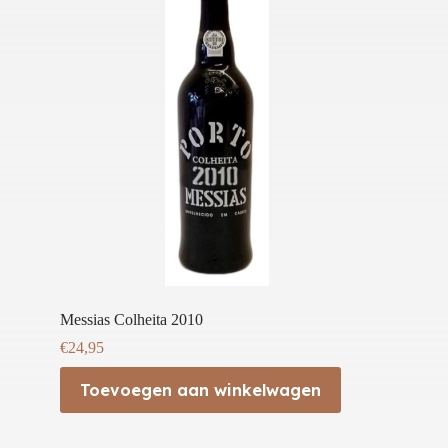
Messias Colheita 2010
€
24,95
Toevoegen aan winkelwagen