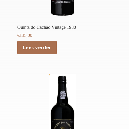
Quinta do Cachão Vintage 1980
€
135,00
Lees verder