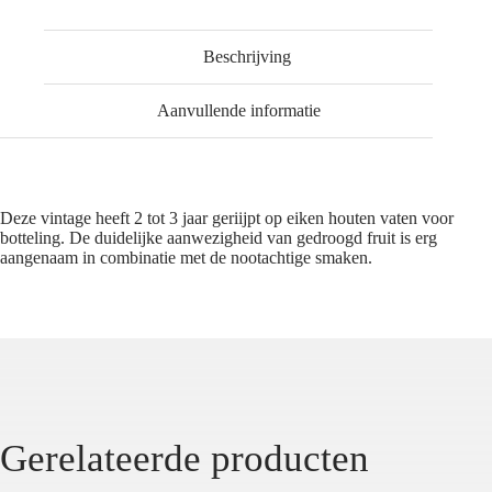
Beschrijving
Aanvullende informatie
Deze vintage heeft 2 tot 3 jaar geriijpt op eiken houten vaten voor
botteling. De duidelijke aanwezigheid van gedroogd fruit is erg
aangenaam in combinatie met de nootachtige smaken.
Gerelateerde producten