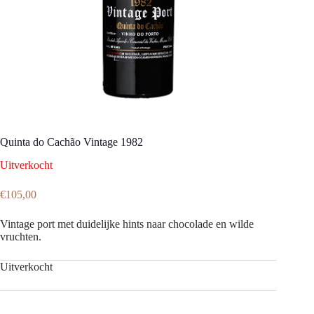
Quinta do Cachão Vintage 1982
Uitverkocht
€
105,00
Vintage port met duidelijke hints naar chocolade en wilde
vruchten.
Uitverkocht