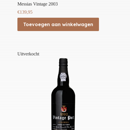
Messias Vintage 2003
€
139,95
Toevoegen aan winkelwagen
Uitverkocht