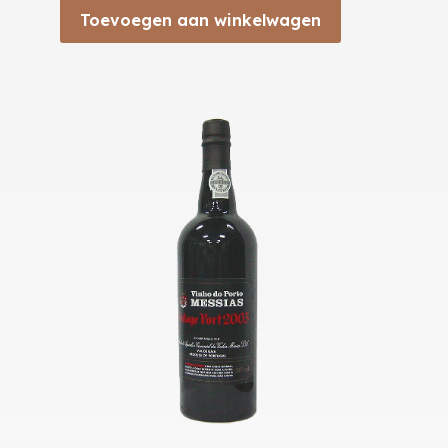
Toevoegen aan winkelwagen