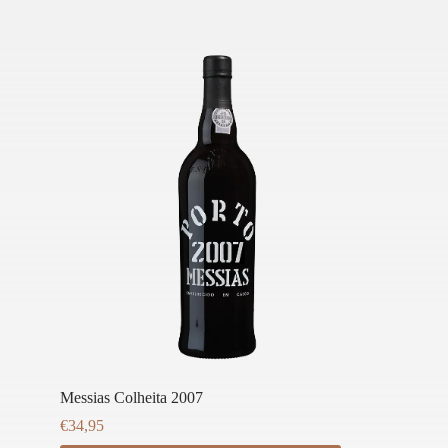
Messias Colheita 2007
€
34,95