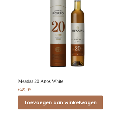
Messias 20 Ãnos White
€
49,95
Toevoegen aan winkelwagen