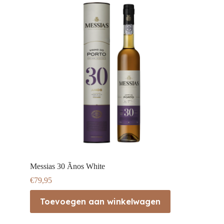
Messias 30 Ãnos White
€
79,95
Toevoegen aan winkelwagen