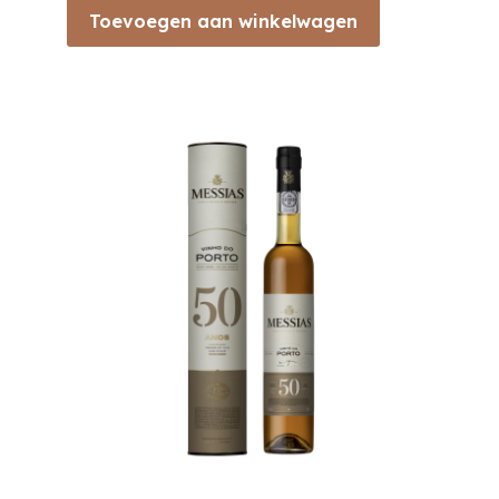
Toevoegen aan winkelwagen