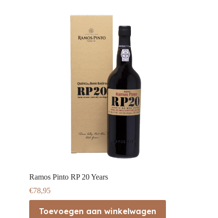
Ramos Pinto RP 20 Years
€
78,95
Toevoegen aan winkelwagen