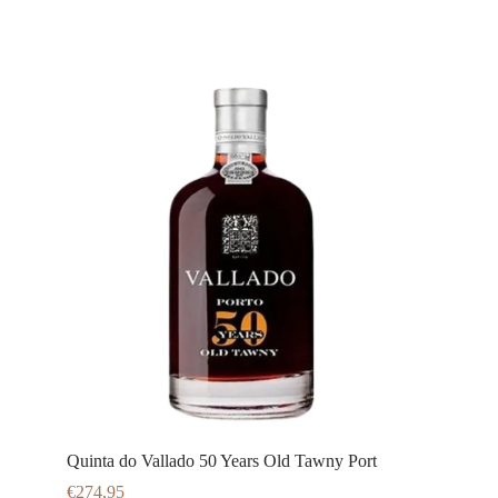
Quinta do Vallado 50 Years Old Tawny Port
€
274,95