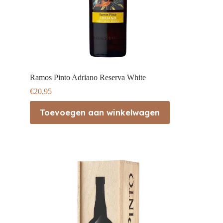
Ramos Pinto Adriano Reserva White
€
20,95
Toevoegen aan winkelwagen