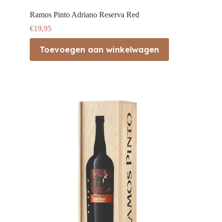
Ramos Pinto Adriano Reserva Red
€
19,95
Toevoegen aan winkelwagen