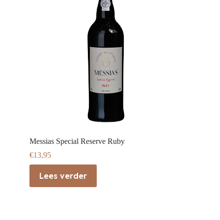
Messias Special Reserve Ruby
€
13,95
Lees verder