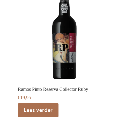
Ramos Pinto Reserva Collector Ruby
€
19,95
Lees verder