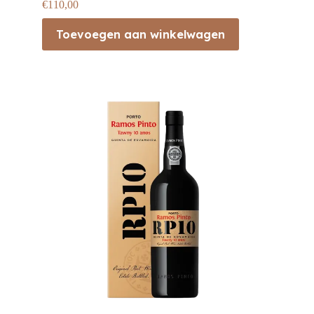
€
110,00
Toevoegen aan winkelwagen