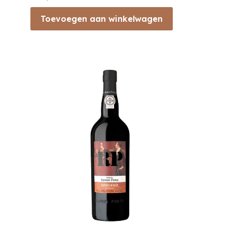
Toevoegen aan winkelwagen