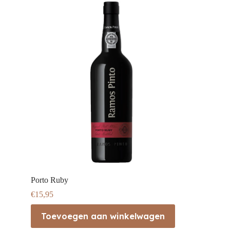
Porto Ruby
€
15,95
Toevoegen aan winkelwagen