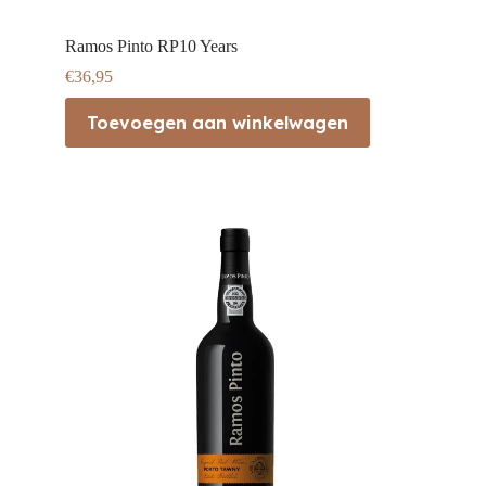
Ramos Pinto RP10 Years
€
36,95
Toevoegen aan winkelwagen