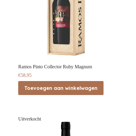
Ramos Pinto Collector Ruby Magnum
€
58,95
Toevoegen aan winkelwagen
Uitverkocht