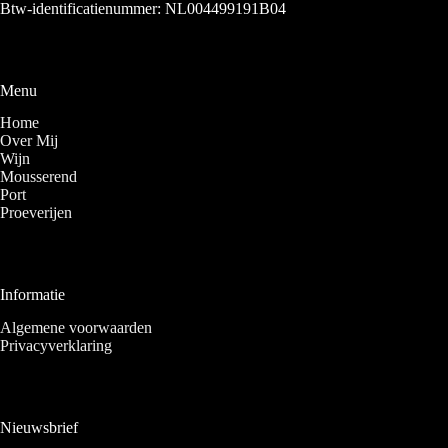
Btw-identificatienummer: NL004499191B04
Menu
Home
Over Mij
Wijn
Mousserend
Port
Proeverijen
Informatie
Algemene voorwaarden
Privacyverklaring
Nieuwsbrief