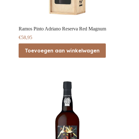
Ramos Pinto Adriano Reserva Red Magnum
€
58,95
Toevoegen aan winkelwagen