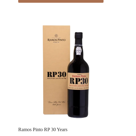
Ramos Pinto RP 30 Years