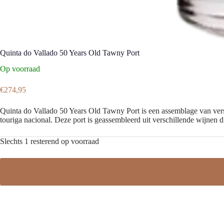
Quinta do Vallado 50 Years Old Tawny Port
Op voorraad
€
274,95
Quinta do Vallado 50 Years Old Tawny Port is een assemblage van versch
touriga nacional. Deze port is geassembleerd uit verschillende wijnen 
Slechts 1 resterend op voorraad