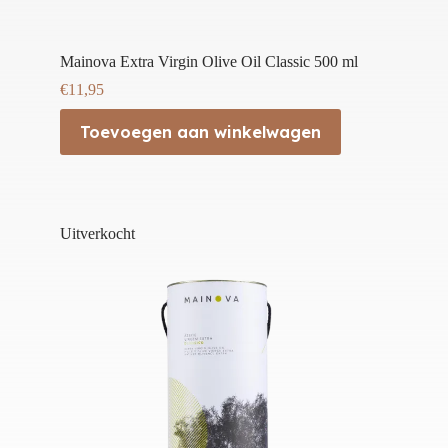
Mainova Extra Virgin Olive Oil Classic 500 ml
€
11,95
Toevoegen aan winkelwagen
Uitverkocht