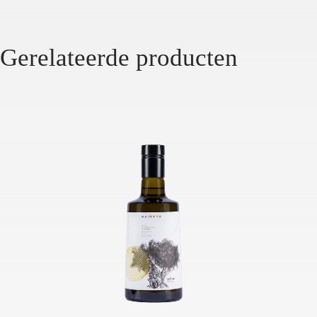
Gerelateerde producten