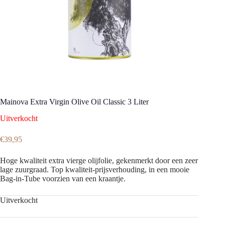
Mainova Extra Virgin Olive Oil Classic 3 Liter
Uitverkocht
€
39,95
Hoge kwaliteit extra vierge olijfolie, gekenmerkt door een zeer
lage zuurgraad. Top kwaliteit-prijsverhouding, in een mooie
Bag-in-Tube voorzien van een kraantje.
Uitverkocht