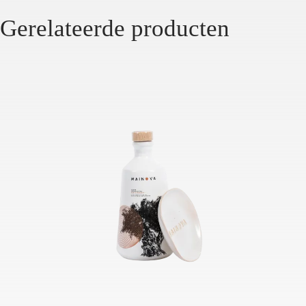
Gerelateerde producten