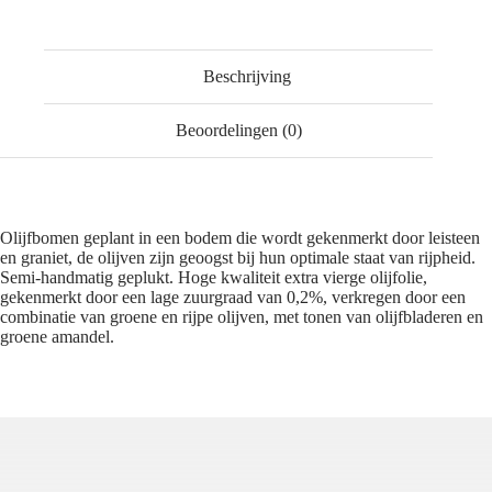
Beschrijving
Beoordelingen (0)
Olijfbomen geplant in een bodem die wordt gekenmerkt door leisteen
en graniet, de olijven zijn geoogst bij hun optimale staat van rijpheid.
Semi-handmatig geplukt. Hoge kwaliteit extra vierge olijfolie,
gekenmerkt door een lage zuurgraad van 0,2%, verkregen door een
combinatie van groene en rijpe olijven, met tonen van olijfbladeren en
groene amandel.