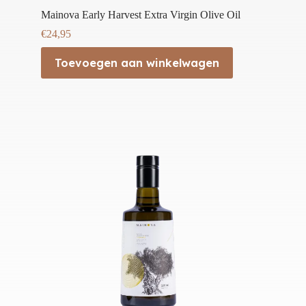
Mainova Early Harvest Extra Virgin Olive Oil
€
24,95
Toevoegen aan winkelwagen