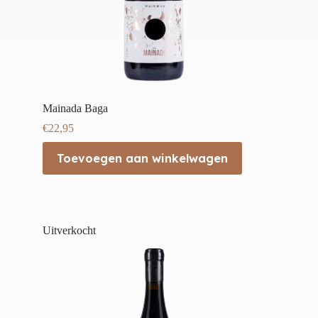
Mainada Baga
€
22,95
Toevoegen aan winkelwagen
Uitverkocht