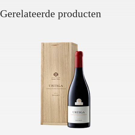
Gerelateerde producten