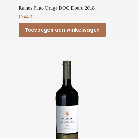
Ramos Pinto Urtiga DOC Douro 2018
€
344,95
Toevoegen aan winkelwagen