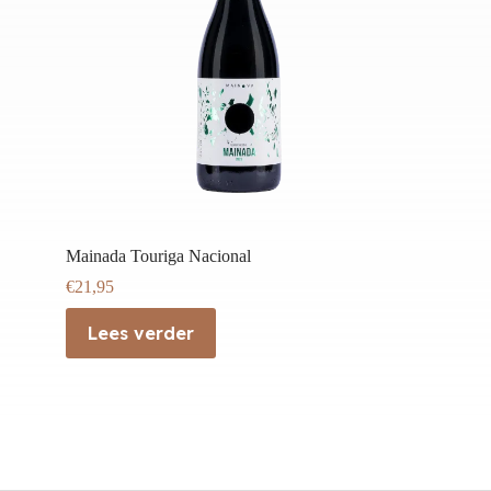
Mainada Touriga Nacional
€
21,95
Lees verder