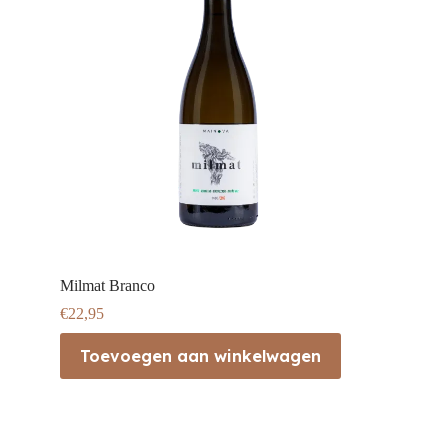
Milmat Branco
€
22,95
Toevoegen aan winkelwagen