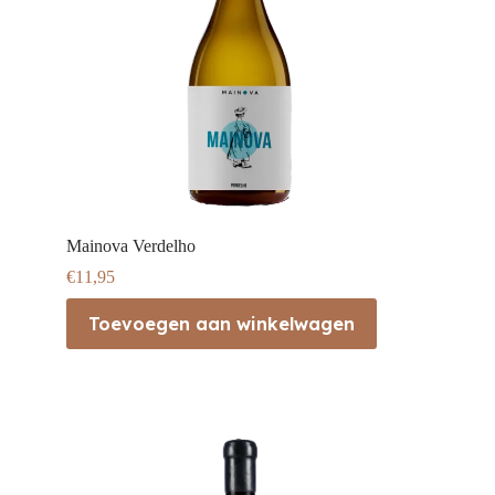
Mainova Verdelho
€
11,95
Toevoegen aan winkelwagen