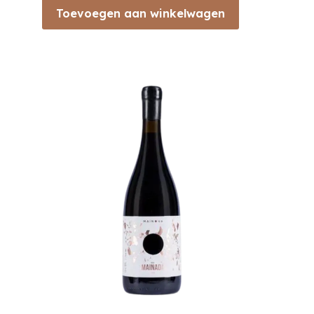
Toevoegen aan winkelwagen