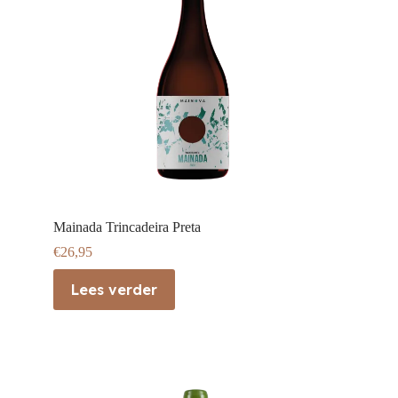
Mainada Trincadeira Preta
€
26,95
Lees verder