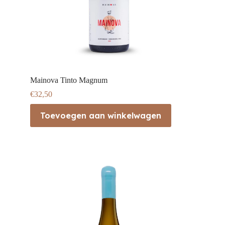
Mainova Tinto Magnum
€
32,50
Toevoegen aan winkelwagen