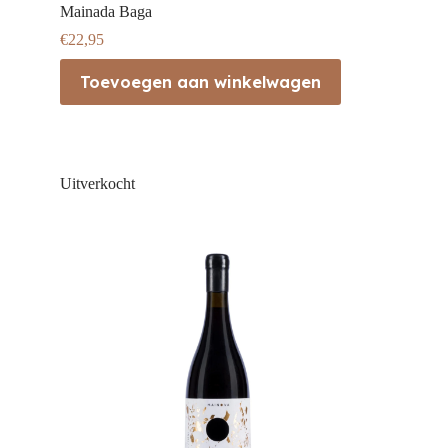
Mainada Baga
€
22,95
Toevoegen aan winkelwagen
Uitverkocht