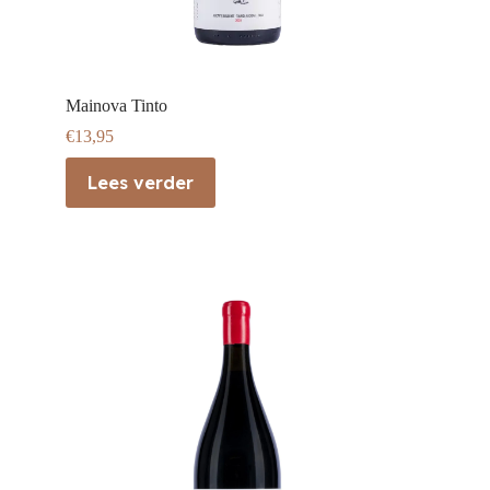
Mainova Tinto
€
13,95
Lees verder