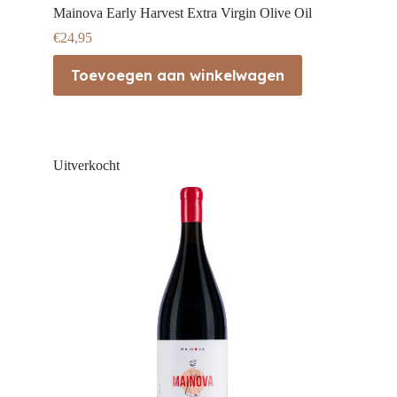
Mainova Early Harvest Extra Virgin Olive Oil
€
24,95
Toevoegen aan winkelwagen
Uitverkocht