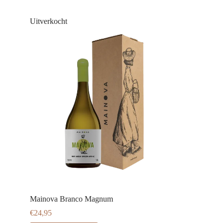
Uitverkocht
Mainova Branco Magnum
€
24,95