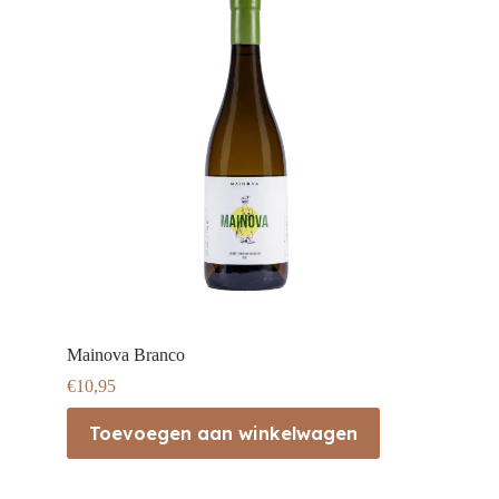
Mainova Branco
€
10,95
Toevoegen aan winkelwagen