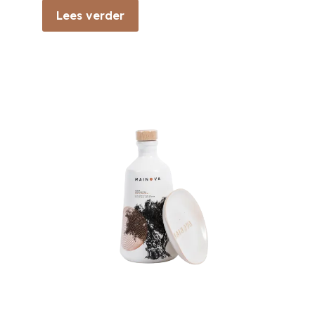
Lees verder