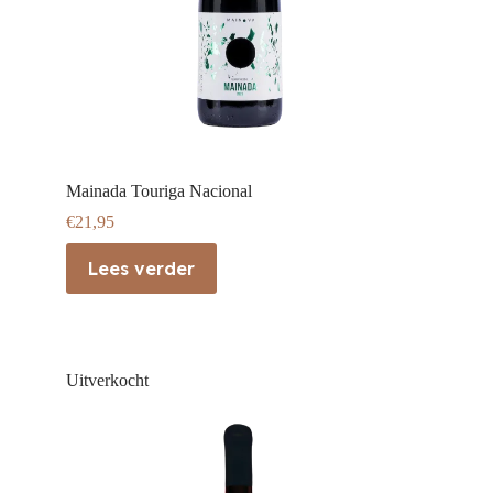
Mainada Touriga Nacional
€
21,95
Lees verder
Uitverkocht