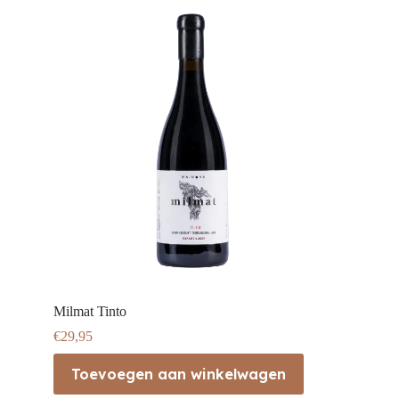
Milmat Tinto
€
29,95
Toevoegen aan winkelwagen