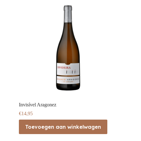
Invisível Aragonez
€
14,95
Toevoegen aan winkelwagen