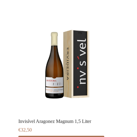
Invisível Aragonez Magnum 1,5 Liter
€
32,50