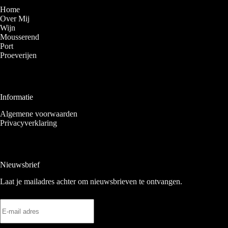
Home
Over Mij
Wijn
Mousserend
Port
Proeverijen
Informatie
Algemene voorwaarden
Privacyverklaring
Nieuwsbrief
Laat je mailadres achter om nieuwsbrieven te ontvangen.