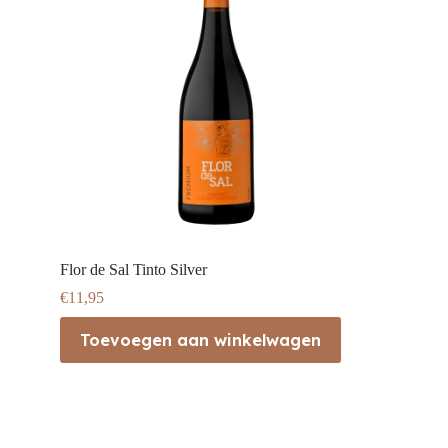
Flor de Sal Tinto Silver
€
11,95
Toevoegen aan winkelwagen