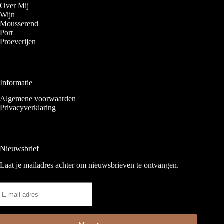
Over Mij
Wijn
Mousserend
Port
Proeverijen
Informatie
Algemene voorwaarden
Privacyverklaring
Nieuwsbrief
Laat je mailadres achter om nieuwsbrieven te ontvangen.