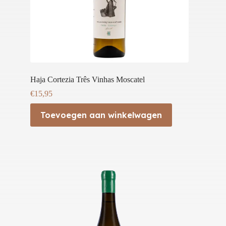
Haja Cortezia Três Vinhas Moscatel
€
15,95
Toevoegen aan winkelwagen