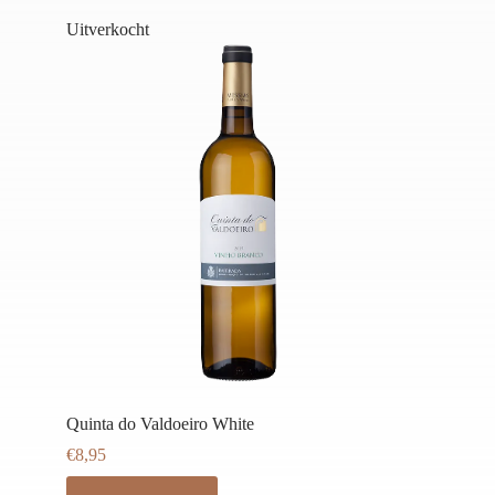
Uitverkocht
Quinta do Valdoeiro White
€
8,95