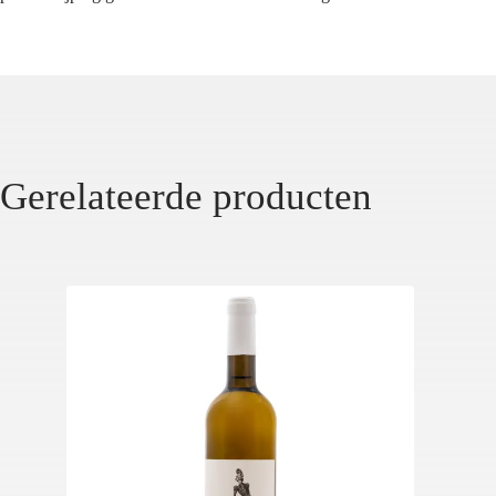
Gerelateerde producten