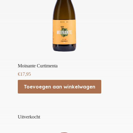
Moinante Curtimenta
€
17,95
Toevoegen aan winkelwagen
Uitverkocht