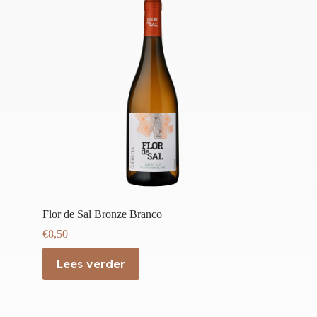
Flor de Sal Bronze Branco
€
8,50
Lees verder